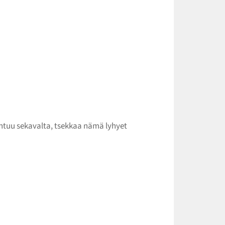
ntuu sekavalta, tsekkaa nämä lyhyet