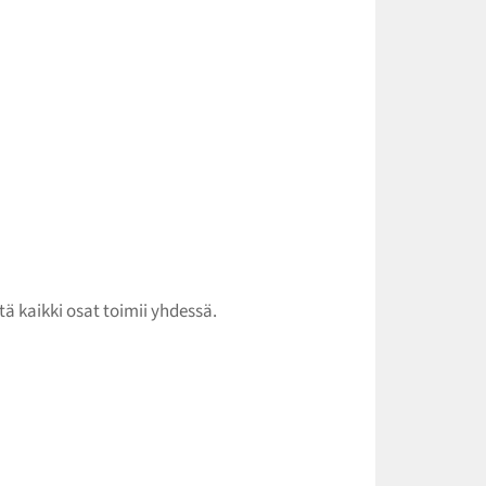
tä kaikki osat toimii yhdessä.